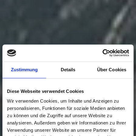
Zustimmung
Details
Über Cookies
Diese Webseite verwendet Cookies
Wir verwenden Cookies, um Inhalte und Anzeigen zu
personalisieren, Funktionen für soziale Medien anbieten
zu können und die Zugriffe auf unsere Website zu
analysieren. Außerdem geben wir Informationen zu Ihrer
Verwendung unserer Website an unsere Partner für