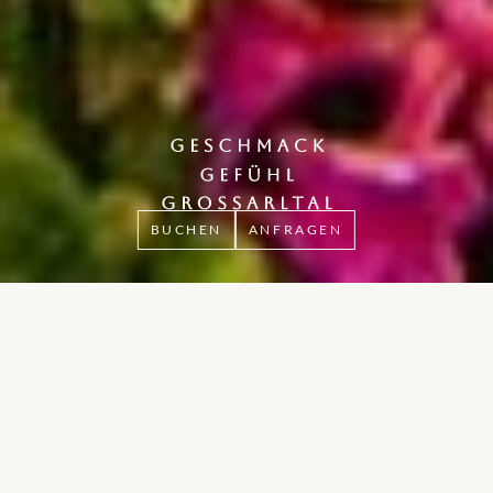
BUCHEN
ANFRAGEN